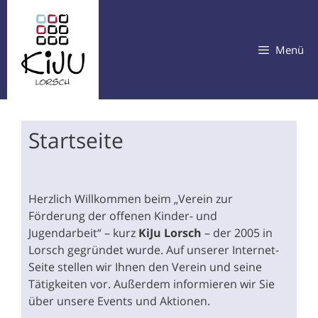
Zum
Inhalt
springen
Menü
Startseite
Herzlich Willkommen beim „Verein zur
Förderung der offenen Kinder- und
Jugendarbeit“ – kurz
KiJu Lorsch
– der 2005 in
Lorsch gegründet wurde. Auf unserer Internet-
Seite stellen wir Ihnen den Verein und seine
Tätigkeiten vor. Außerdem informieren wir Sie
über unsere Events und Aktionen.