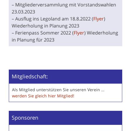
– Mitgliederversammlung mit Vorstandswahlen
23.03.2023
– Ausflug ins Legoland am 18.8.2022 (
Flyer
)
Wiederholung in Planung 2023
– Ferienpass Sommer 2022 (
Flyer
) Wiederholung
in Planung für 2023
Mitgliedschaft:
Als Mitglied unterstützen Sie unseren Verein …
werden Sie gleich hier Mitglied!
Sponsoren