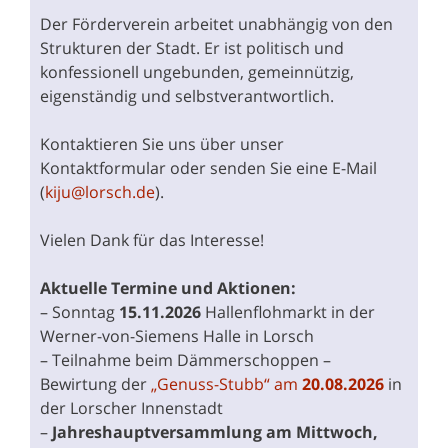
Der Förderverein arbeitet unabhängig von den
Strukturen der Stadt. Er ist politisch und
konfessionell ungebunden, gemeinnützig,
eigenständig und selbstverantwortlich.
Kontaktieren Sie uns über unser
Kontaktformular oder senden Sie eine E-Mail
(
kiju@lorsch.de
).
Vielen Dank für das Interesse!
Aktuelle Termine und Aktionen:
– Sonntag
15.11.2026
Hallenflohmarkt in der
Werner-von-Siemens Halle in Lorsch
– Teilnahme beim Dämmerschoppen –
Bewirtung der
„Genuss-Stubb“ am
20.08.2026
in
der Lorscher Innenstadt
–
Jahreshauptversammlung am Mittwoch,